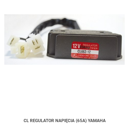
CL REGULATOR NAPIĘCIA (65A) YAMAHA