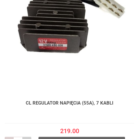
CL REGULATOR NAPIĘCIA (55A), 7 KABLI
219.00