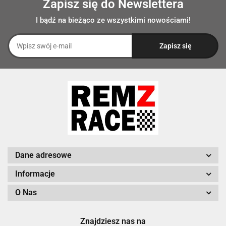
Zapisz się do Newslettera
I bądź na bieżąco ze wszystkimi nowościami!
Dane adresowe
Informacje
O Nas
Znajdziesz nas na