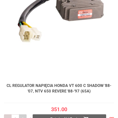
CL REGULATOR NAPIĘCIA HONDA VT 600 C SHADOW '88-
'07, NTV 650 REVERE '88-'97 (65A)
351.00