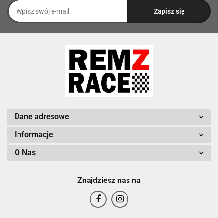
Dane adresowe
Informacje
O Nas
Znajdziesz nas na