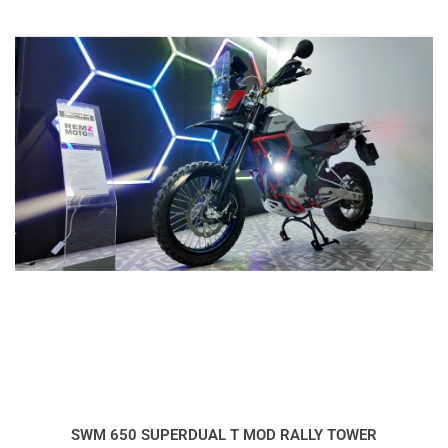
SWM 650 SUPERDUAL T MOD RALLY TOWER