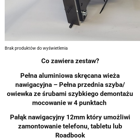
Brak produktów do wyświetlenia
Co zawiera zestaw?
Pełna aluminiowa skręcana wieża
nawigacyjna – Pełna przednia szyba/
owiewka ze śrubami szybkiego demontażu
mocowanie w 4 punktach
Pałąk nawigacyjny 12mm który umożliwi
zamontowanie telefonu, tabletu lub
Roadbook