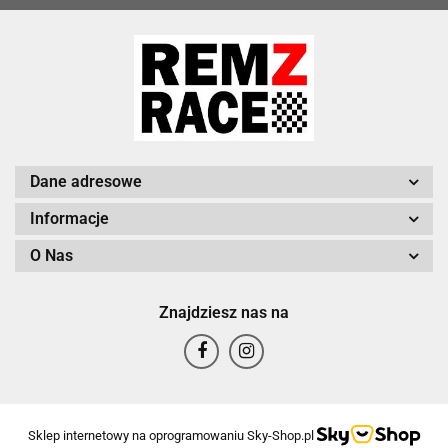
Dane adresowe
Informacje
O Nas
Znajdziesz nas na
Sklep internetowy na oprogramowaniu Sky-Shop.pl