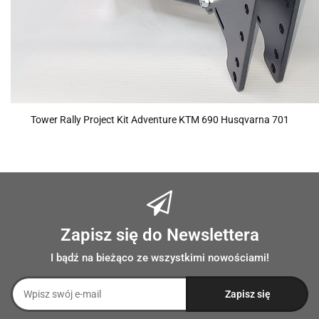
Tower Rally Project Kit Adventure KTM 690 Husqvarna 701
Zapisz się do Newslettera
I bądź na bieżąco ze wszystkimi nowościami!