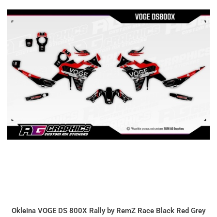
Okleina VOGE DS 800X Rally by RemZ Race Black Red Grey