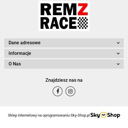
Dane adresowe
Informacje
O Nas
Znajdziesz nas na
Sklep internetowy na oprogramowaniu Sky-Shop.pl