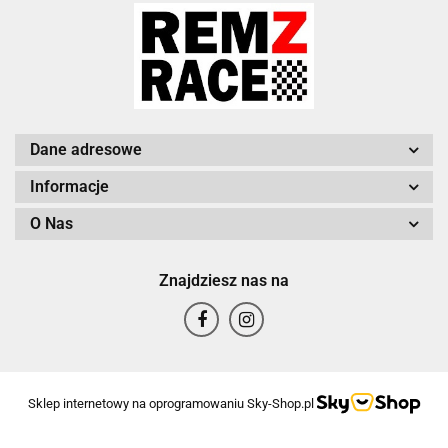
Dane adresowe
Informacje
O Nas
Znajdziesz nas na
Sklep internetowy na oprogramowaniu Sky-Shop.pl