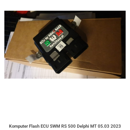
Komputer Flash ECU SWM RS 500 Delphi MT 05.03 2023