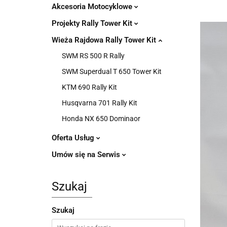
Akcesoria Motocyklowe
Projekty Rally Tower Kit
Wieża Rajdowa Rally Tower Kit
SWM RS 500 R Rally
SWM Superdual T 650 Tower Kit
KTM 690 Rally Kit
Husqvarna 701 Rally Kit
Honda NX 650 Dominaor
Oferta Usług
Umów się na Serwis
Szukaj
Szukaj