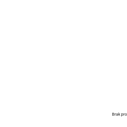
Brak pr