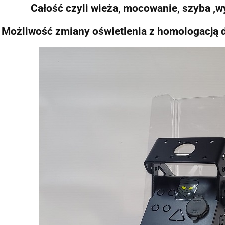
Całość czyli wieża, mocowanie, szyba ,
Możliwość zmiany oświetlenia z homologacją 