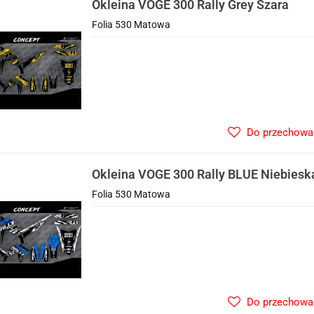
Okleina VOGE 300 Rally Grey Szara
Folia 530 Matowa
Do przechowa
Okleina VOGE 300 Rally BLUE Niebiesk
Folia 530 Matowa
Do przechowa