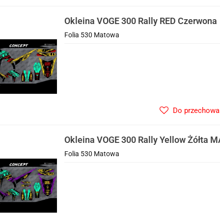
Okleina VOGE 300 Rally RED Czerwona
Folia 530 Matowa
Do przechowa
Okleina VOGE 300 Rally Yellow Żółta
Folia 530 Matowa