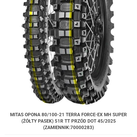
MITAS OPONA 80/100-21 TERRA FORCE-EX MH SUPER
(ŻÓŁTY PASEK) 51R TT PRZÓD DOT 45/2025
(ZAMIENNIK:70000283)