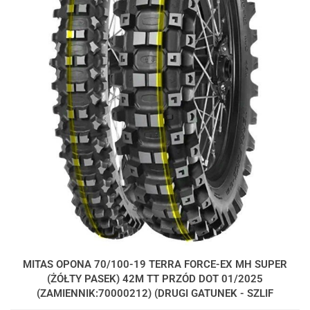
MITAS OPONA 70/100-19 TERRA FORCE-EX MH SUPER
(ŻÓŁTY PASEK) 42M TT PRZÓD DOT 01/2025
(ZAMIENNIK:70000212) (DRUGI GATUNEK - SZLIF