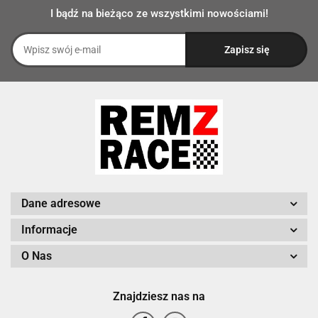
I bądź na bieżąco ze wszystkimi nowościami!
Dane adresowe
Informacje
O Nas
Znajdziesz nas na