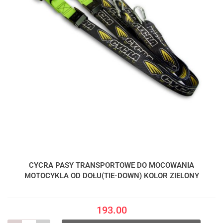
CYCRA PASY TRANSPORTOWE DO MOCOWANIA
MOTOCYKLA OD DOŁU(TIE-DOWN) KOLOR ZIELONY
193.00