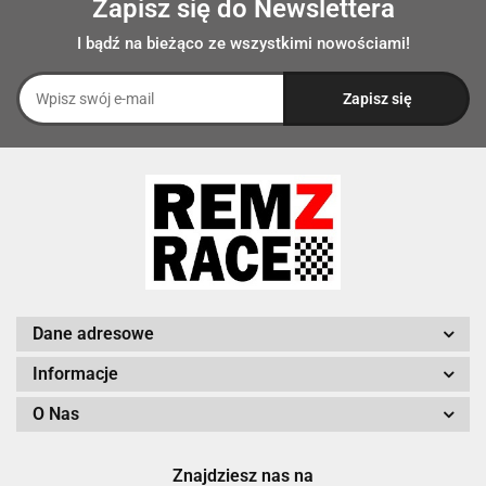
Zapisz się do Newslettera
I bądź na bieżąco ze wszystkimi nowościami!
Dane adresowe
Informacje
O Nas
Znajdziesz nas na