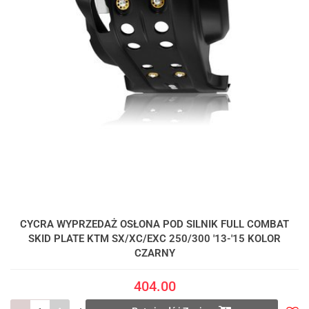
CYCRA WYPRZEDAŻ OSŁONA POD SILNIK FULL COMBAT
SKID PLATE KTM SX/XC/EXC 250/300 '13-'15 KOLOR
CZARNY
404.00