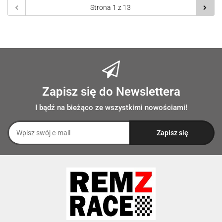
Zapisz się do Newslettera
I bądź na bieżąco ze wszystkimi nowościami!