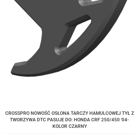
CROSSPRO NOWOŚĆ OSŁONA TARCZY HAMULCOWEJ TYŁ Z
TWORZYWA DTC PASUJE DO: HONDA CRF 250/450 '04-
KOLOR CZARNY