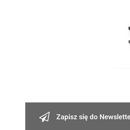
Zapisz się do Newslett