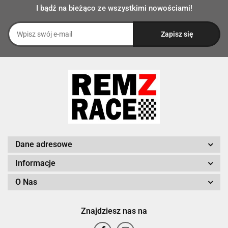
I bądź na bieżąco ze wszystkimi nowościami!
Dane adresowe
Informacje
O Nas
Znajdziesz nas na