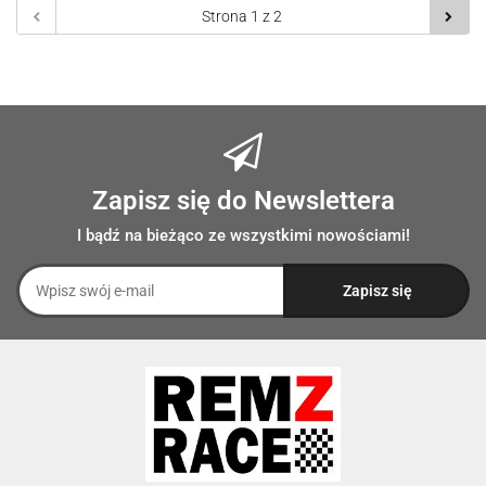
Zapisz się do Newslettera
I bądź na bieżąco ze wszystkimi nowościami!