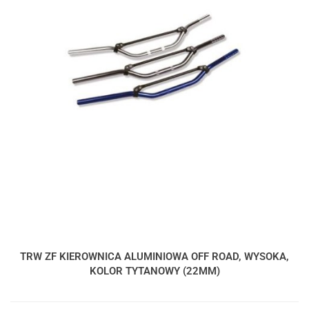
TRW ZF KIEROWNICA ALUMINIOWA OFF ROAD, WYSOKA,
KOLOR TYTANOWY (22MM)