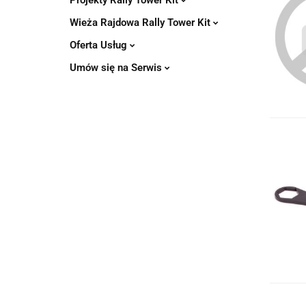
Projekty Rally Tower Kit
Wieża Rajdowa Rally Tower Kit
Oferta Usług
Umów się na Serwis