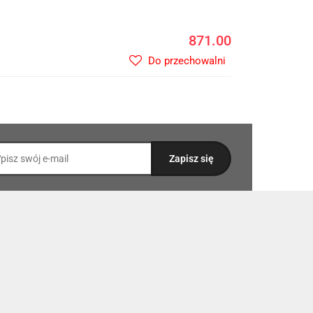
871.00
Do przechowalni