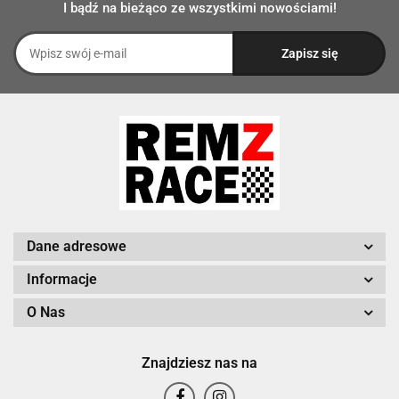
I bądź na bieżąco ze wszystkimi nowościami!
Dane adresowe
Informacje
O Nas
Znajdziesz nas na