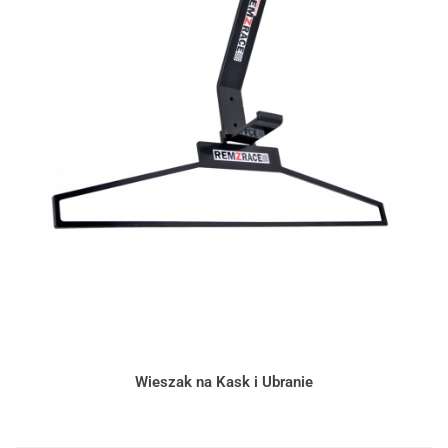
Wieszak na Kask i Ubranie