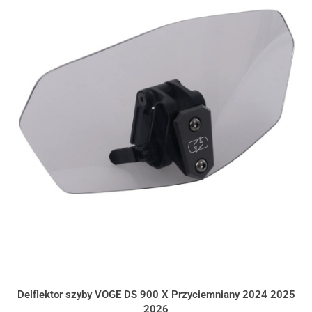
Delflektor szyby VOGE DS 900 X Przyciemniany 2024 2025
2026