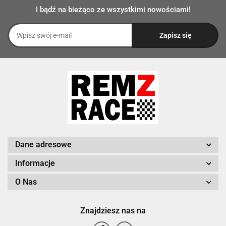
I bądź na bieżąco ze wszystkimi nowościami!
Dane adresowe
Informacje
O Nas
Znajdziesz nas na