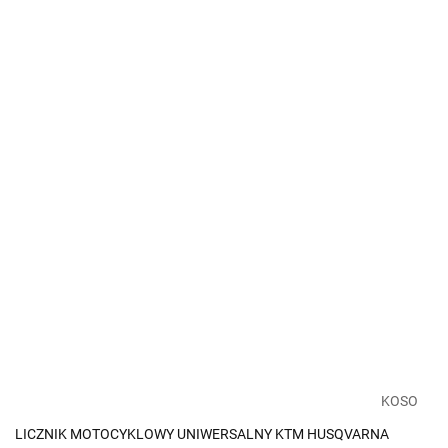
KOSO
LICZNIK MOTOCYKLOWY UNIWERSALNY KTM HUSQVARNA