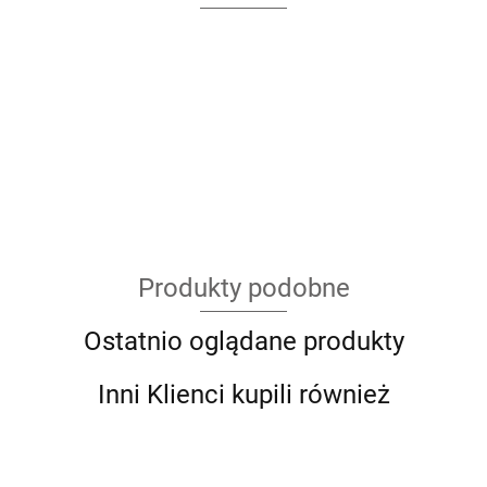
Produkty podobne
Ostatnio oglądane produkty
Inni Klienci kupili również
Givi