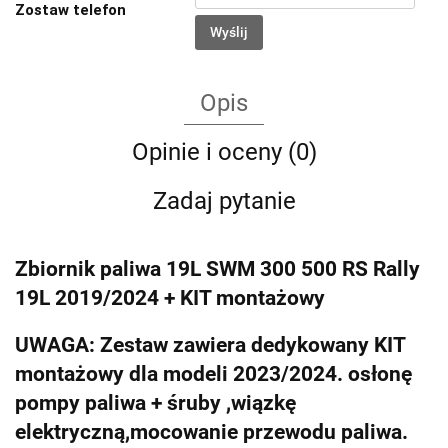
Zostaw telefon
Wyślij
Opis
Opinie i oceny (0)
Zadaj pytanie
Zbiornik paliwa 19L SWM 300 500 RS Rally
19L 2019/2024 + KIT montażowy
UWAGA: Zestaw zawiera dedykowany KIT
montażowy dla modeli 2023/2024. osłonę
pompy paliwa + śruby ,wiązkę
elektryczną,mocowanie przewodu paliwa.