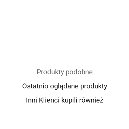
Produkty podobne
Ostatnio oglądane produkty
Inni Klienci kupili również
Givi