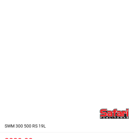
SWM 300 500 RS 19L