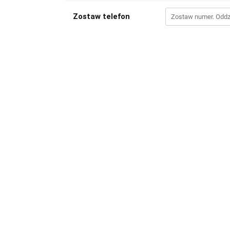
Zostaw telefon