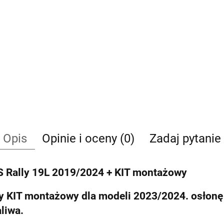
Opis
Opinie i oceny (0)
Zadaj pytanie
S Rally 19L 2019/2024 + KIT montażowy
KIT montażowy dla modeli 2023/2024. osłonę 
liwa.